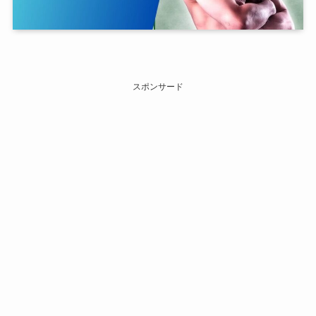
スポンサード