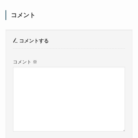
コメント
コメントする
コメント
※