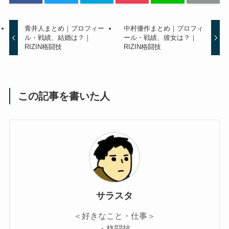
青井人まとめ｜プロフィー
中村優作まとめ｜プロフィ
ル・戦績、結婚は？｜
ール・戦績、彼女は？｜
RIZIN格闘技
RIZIN格闘技
この記事を書いた人
サラスタ
＜好きなこと・仕事＞
・格闘技