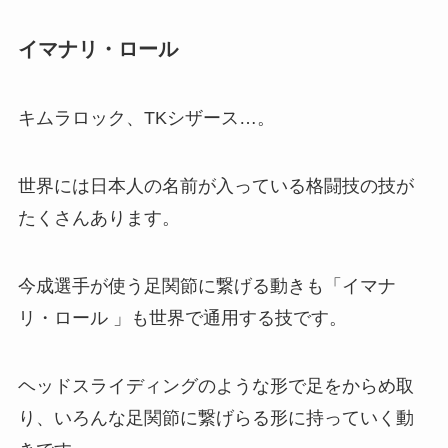
イマナリ・ロール
キムラロック、TKシザース…。
世界には日本人の名前が入っている格闘技の技が
たくさんあります。
今成選手が使う足関節に繋げる動きも「イマナ
リ・ロール 」も世界で通用する技です。
ヘッドスライディングのような形で足をからめ取
り、いろんな足関節に繋げらる形に持っていく動