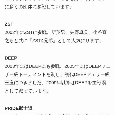
に多くの団体に参戦しています。
ZST
2002年にZSTに参戦。所英男、矢野卓見、小谷直
之らと共に「ZST4兄弟」として人気にります。
DEEP
2003年にはDEEPにも参戦。2005年にはDEEPフェ
ザー級トーナメントを制し、初代DEEPフェザー級
王座につきました。2009年以降はDEEPを主戦場
として戦っています。
PRIDE武士道