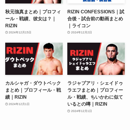
秋元強真まとめ｜プロフィ
RIZIN CONFESSIONS｜試
ール・戦績、彼女は？｜
合後・試合前の動画まとめ
RIZIN
｜ライコン
2024年12月15日
2024年12月2日
カルシャガ・ダウトベック
ラジャブアリ・シェイドゥ
まとめ｜プロフィール・戦
ラエフまとめ｜プロフィー
績｜RIZIN
ル・戦績、ちいかわに似て
いるとの噂｜RIZIN
2024年12月1日
2024年12月1日