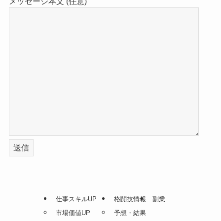
メッセージ本文 (任意)
仕事スキルUP
格闘技情報
副業
市場価値UP
予想・結果