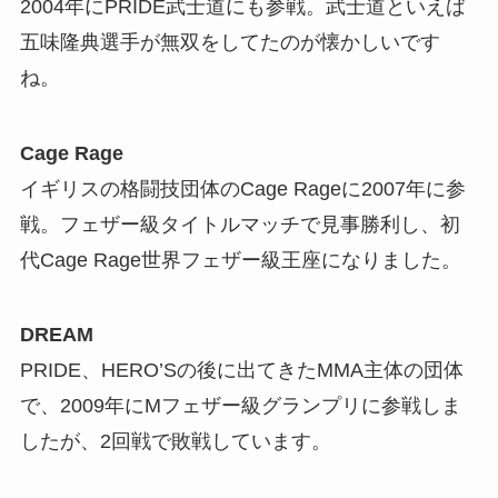
2004年にPRIDE武士道にも参戦。武士道といえば
五味隆典選手が無双をしてたのが懐かしいです
ね。
Cage Rage
イギリスの格闘技団体のCage Rageに2007年に参
戦。フェザー級タイトルマッチで見事勝利し、初
代Cage Rage世界フェザー級王座になりました。
DREAM
PRIDE、HERO’Sの後に出てきたMMA主体の団体
で、2009年にMフェザー級グランプリに参戦しま
したが、2回戦で敗戦しています。