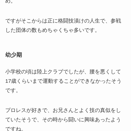
め。
ですがそこからは正に格闘技漬けの人生で、参戦
した団体の数もめちゃくちゃ多いです。
幼少期
小学校の頃は陸上クラブでしたが、腰を悪くして
17歳くらいまで運動することができなかったそう
です。
プロレスが好きで、お兄さんとよく技の真似をし
ていたそうで、その時から闘いに興味あったよう
ですね。