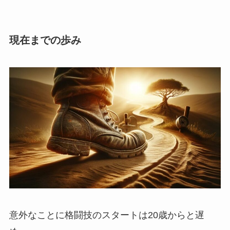
現在までの歩み
意外なことに格闘技のスタートは20歳からと遅