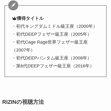
獲得タイトル
・初代キングダムミドル級王座（2000年）
・初代DEEPフェザー級王座（2005年）
・初代Cage Rage世界フェザー級王座
（2007年）
・初代DEEPバンタム級王座（2008年）
・第6代DEEPフェザー級王座（2016年）
RIZINの視聴方法