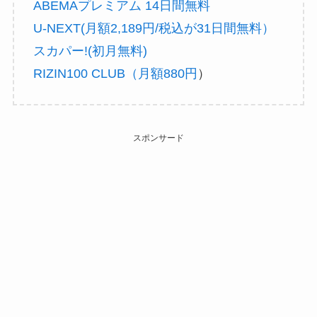
ABEMAプレミアム 14日間無料
U-NEXT(月額2,189円/税込が31日間無料）
スカパー!(初月無料)
RIZIN100 CLUB（月額880円
）
スポンサード