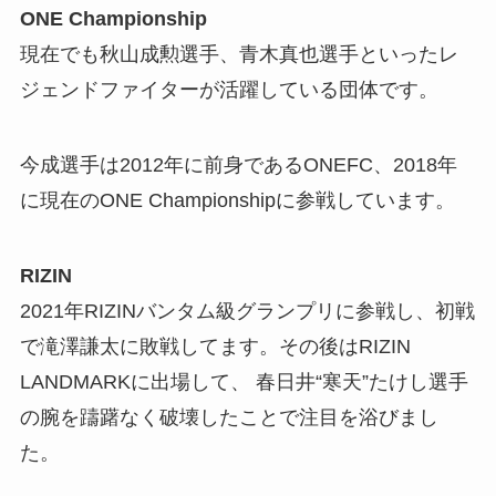
ONE Championship
現在でも秋山成勲選手、青木真也選手といったレ
ジェンドファイターが活躍している団体です。
今成選手は2012年に前身であるONEFC、2018年
に現在のONE Championshipに参戦しています。
RIZIN
2021年RIZINバンタム級グランプリに参戦し、初戦
で滝澤謙太に敗戦してます。その後はRIZIN
LANDMARKに出場して、 春日井“寒天”たけし選手
の腕を躊躇なく破壊したことで注目を浴びまし
た。