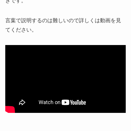
きです。
言葉で説明するのは難しいので詳しくは動画を見
てください。