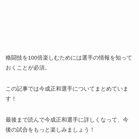
格闘技を100倍楽しむためには選手の情報を知って
おくことが必須。
この記事では今成正和選手についてまとめていま
す！
最後まで読んで今成正和選手に詳しくなって、今
後の試合をもっと楽しみましょう！