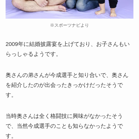
※スポーツナビより
2009年に結婚披露宴を上げており、お子さんもい
らっしゃるようです。
奥さんの弟さんが今成選手と知り合いで、奥さん
を紹介したのが出会ったきっかけだったそうで
す。
当時奥さんは全く格闘技に興味がなかったそう
で、当然今成選手のことも知らなかったようで
す。