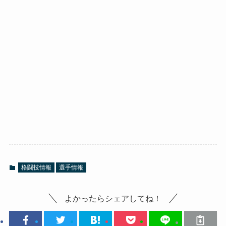
格闘技情報
選手情報
よかったらシェアしてね！