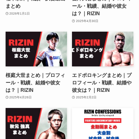
まとめ
ール・戦績、結婚や彼女
は？｜RIZIN
2026年1月1日
2025年4月30日
桜庭大世まとめ｜プロフィ
エドポロキングまとめ｜プ
ール・戦績、結婚や彼女
ロフィール・戦績、結婚や
は？｜RIZIN
彼女は？｜RIZIN
2025年4月26日
2025年2月2日