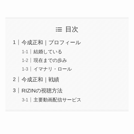
目次
今成正和｜プロフィール
結婚している
現在までの歩み
イマナリ・ロール
今成正和｜戦績
RIZINの視聴方法
主要動画配信サービス