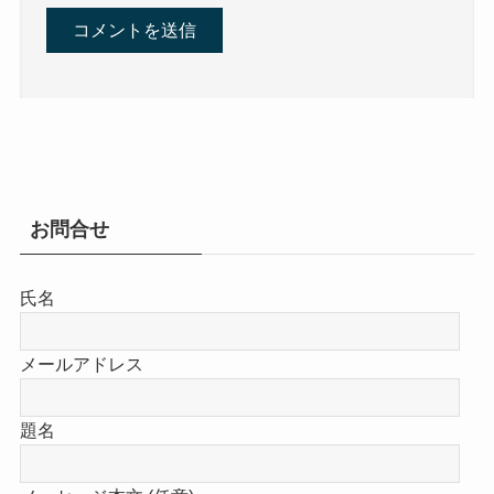
お問合せ
氏名
メールアドレス
題名