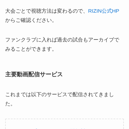
大会ごとで視聴方法は変わるので、
RIZIN公式HP
からご確認ください。
ファンクラブに入れば過去の試合もアーカイブで
みることができます。
主要動画配信サービス
これまでは以下のサービスで配信されてきまし
た。