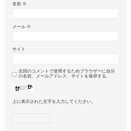
名前
※
メール
※
サイト
次回のコメントで使用するためブラウザーに自分
の名前、メールアドレス、サイトを保存する。
上に表示された文字を入力してください。