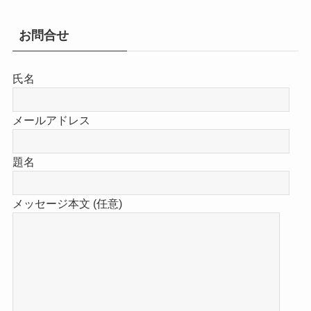
お問合せ
氏名
メールアドレス
題名
メッセージ本文 (任意)