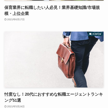
保育業界に転職したい人必見！業界基礎知識/市場規
模・上位企業
2021年6月17日
転職情報
忖度なし！20代におすすめな転職エージェントランキ
ング51選
2021年5月24日