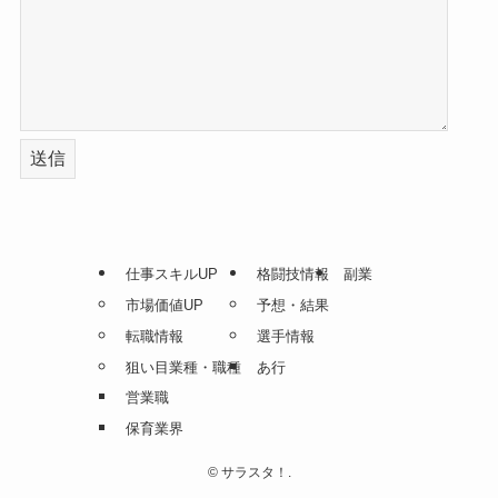
仕事スキルUP
格闘技情報
副業
市場価値UP
予想・結果
転職情報
選手情報
狙い目業種・職種
あ行
営業職
保育業界
©
サラスタ！.