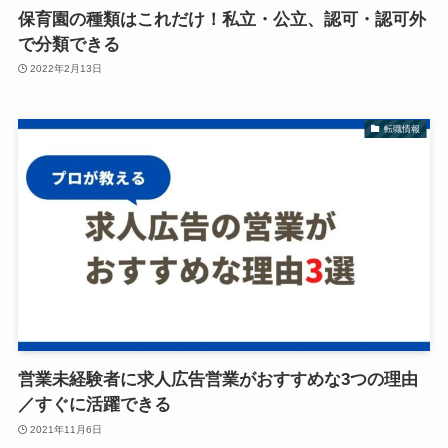
保育園の種類はこれだけ！私立・公立、認可・認可外
で分類できる
2022年2月13日
転職情報
営業未経験者に求人広告営業がおすすめな3つの理由
／すぐに活躍できる
2021年11月6日