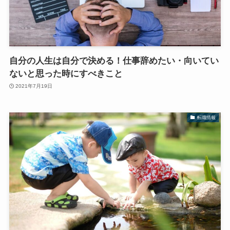
自分の人生は自分で決める！仕事辞めたい・向いてい
ないと思った時にすべきこと
2021年7月19日
転職情報