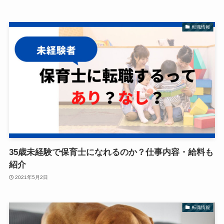
転職情報
35歳未経験で保育士になれるのか？仕事内容・給料も
紹介
2021年5月2日
転職情報