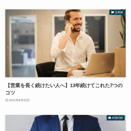
営業職
【営業を長く続けたい人へ】13年続けてこれた7つの
コツ
2021年8月22日
転職活動