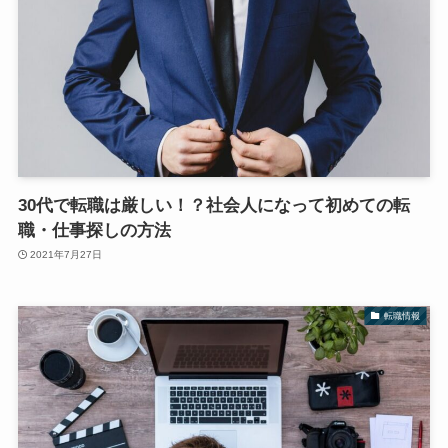
30代で転職は厳しい！？社会人になって初めての転
職・仕事探しの方法
2021年7月27日
転職情報