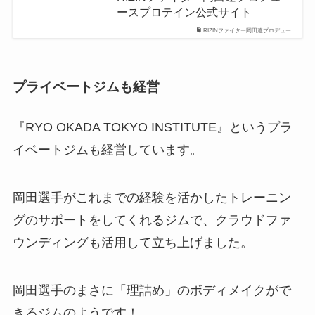
ースプロテイン公式サイト
RIZINファイター岡田遼プロデュー…
プライベートジムも経営
『RYO OKADA TOKYO INSTITUTE』というプラ
イベートジムも経営しています。
岡田選手がこれまでの経験を活かしたトレーニン
グのサポートをしてくれるジムで、クラウドファ
ウンディングも活用して立ち上げました。
岡田選手のまさに「理詰め」のボディメイクがで
きるジムのようです！