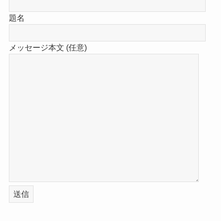
題名
メッセージ本文 (任意)