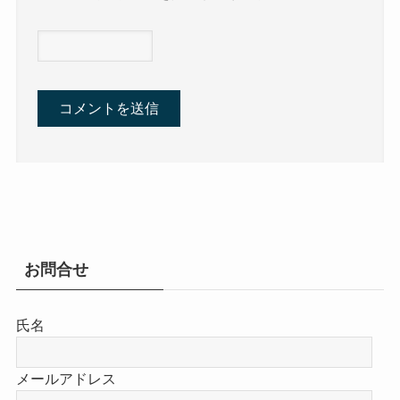
お問合せ
氏名
メールアドレス