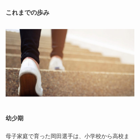
これまでの歩み
幼少期
母子家庭で育った岡田選手は、小学校から高校ま