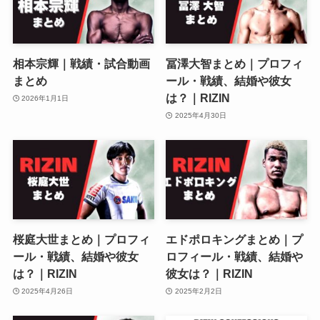
相本宗輝｜戦績・試合動画
冨澤大智まとめ｜プロフィ
まとめ
ール・戦績、結婚や彼女
は？｜RIZIN
2026年1月1日
2025年4月30日
桜庭大世まとめ｜プロフィ
エドポロキングまとめ｜プ
ール・戦績、結婚や彼女
ロフィール・戦績、結婚や
は？｜RIZIN
彼女は？｜RIZIN
2025年4月26日
2025年2月2日