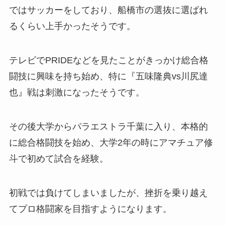
ではサッカーをしており、船橋市の選抜に選ばれ
るくらい上手かったそうです。
テレビでPRIDEなどを見たことがきっかけ総合格
闘技に興味を持ち始め、特に『五味隆典vs川尻達
也』戦は刺激になったそうです。
その後大学からパラエストラ千葉に入り、本格的
に総合格闘技を始め、大学2年の時にアマチュア修
斗で初めて試合を経験。
初戦では負けてしまいましたが、挫折を乗り越え
てプロ格闘家を目指すようになります。