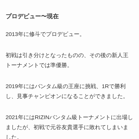
プロデビュー〜現在
2013年に修斗でプロデビュー。
初戦は引き分けとなったものの、その後の新人王
トーナメントでは準優勝。
2019年にはバンタム級の王座に挑戦、1Rで勝利
し、見事チャンピオンになることができました。
2021年にはRIZINバンタム級トーナメントに出場し
ましたが、初戦で元谷友貴選手に敗れてしまいま
した。