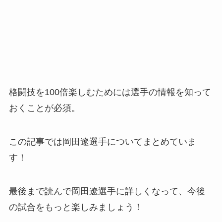
格闘技を100倍楽しむためには選手の情報を知って
おくことが必須。
この記事では岡田遼選手についてまとめていま
す！
最後まで読んで岡田遼選手に詳しくなって、今後
の試合をもっと楽しみましょう！