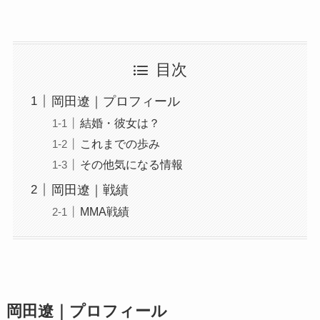
目次
岡田遼｜プロフィール
結婚・彼女は？
これまでの歩み
その他気になる情報
岡田遼｜戦績
MMA戦績
岡田遼｜
プロフィール