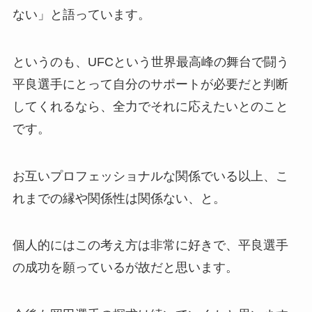
ない」と語っています。
というのも、UFCという世界最高峰の舞台で闘う
平良選手にとって自分のサポートが必要だと判断
してくれるなら、全力でそれに応えたいとのこと
です。
お互いプロフェッショナルな関係でいる以上、こ
れまでの縁や関係性は関係ない、と。
個人的にはこの考え方は非常に好きで、平良選手
の成功を願っているが故だと思います。