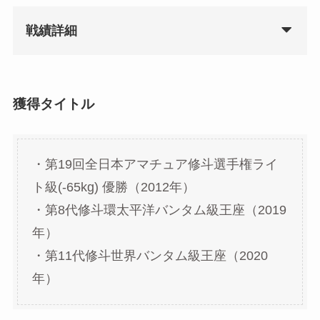
戦績詳細
獲得タイトル
・第19回全日本アマチュア修斗選手権ライ
ト級(-65kg) 優勝（2012年）
・第8代修斗環太平洋バンタム級王座（2019
年）
・第11代修斗世界バンタム級王座（2020
年）