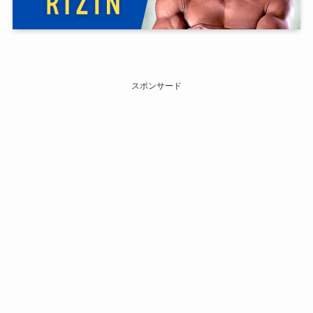
スポンサード