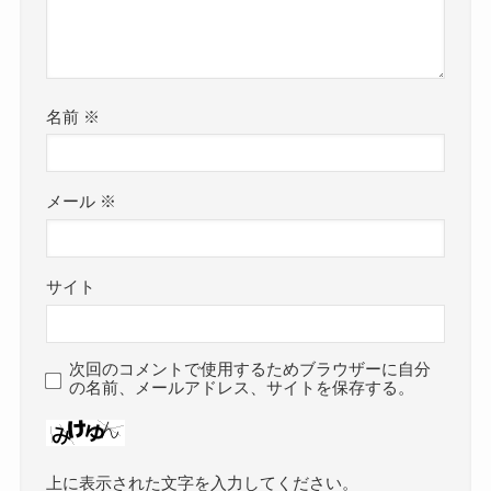
名前
※
メール
※
サイト
次回のコメントで使用するためブラウザーに自分
の名前、メールアドレス、サイトを保存する。
上に表示された文字を入力してください。