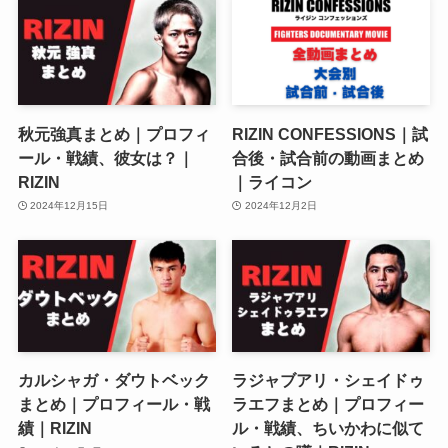
秋元強真まとめ｜プロフィ
RIZIN CONFESSIONS｜試
ール・戦績、彼女は？｜
合後・試合前の動画まとめ
RIZIN
｜ライコン
2024年12月15日
2024年12月2日
カルシャガ・ダウトベック
ラジャブアリ・シェイドゥ
まとめ｜プロフィール・戦
ラエフまとめ｜プロフィー
績｜RIZIN
ル・戦績、ちいかわに似て