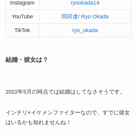
Instagram
ryookada14
YouTube
岡田遼/ Ryo Okada
TikTok
ryo_okada
結婚・彼女は？
2022年5月の時点では結婚はしてなさそうです。
インテリ×イケメンファイターなので、すでに彼女
はいるかも知れませんね！