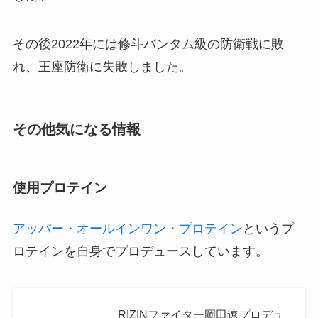
その後2022年には修斗バンタム級の防衛戦に敗
れ、王座防衛に失敗しました。
その他気になる情報
使用プロテイン
アッパー・オールインワン・プロテイン
というプ
ロテインを自身でプロデュースしています。
RIZINファイター岡田遼プロデュ