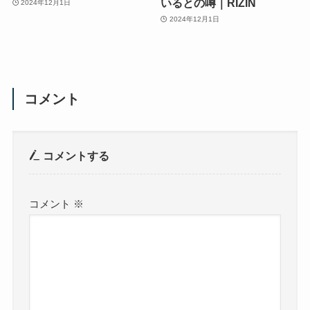
いるとの噂｜RIZIN
2024年12月1日
2024年12月1日
コメント
コメントする
コメント
※