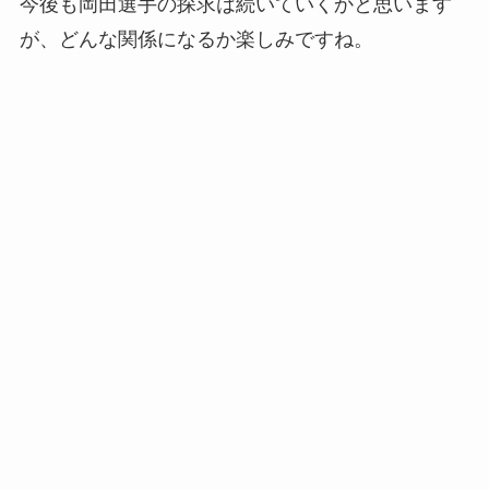
今後も岡田選手の探求は続いていくかと思います
が、どんな関係になるか楽しみですね。