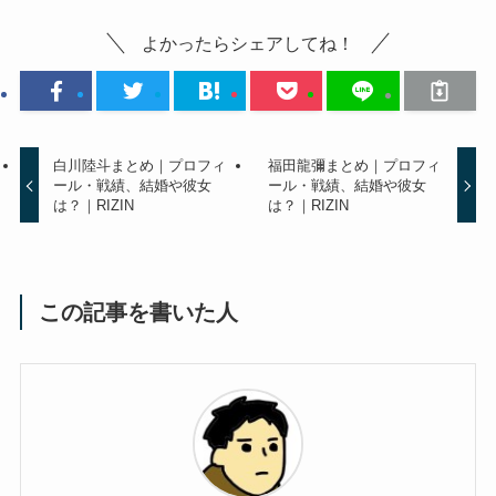
よかったらシェアしてね！
白川陸斗まとめ｜プロフィ
福田龍彌まとめ｜プロフィ
ール・戦績、結婚や彼女
ール・戦績、結婚や彼女
は？｜RIZIN
は？｜RIZIN
この記事を書いた人