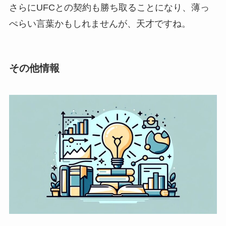
さらにUFCとの契約も勝ち取ることになり、薄っ
ぺらい言葉かもしれませんが、天才ですね。
その他情報