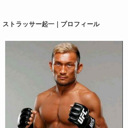
ストラッサー起一｜プロフィール