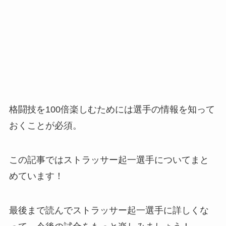
格闘技を100倍楽しむためには選手の情報を知って
おくことが必須。
この記事ではストラッサー起一選手についてまと
めています！
最後まで読んでストラッサー起一選手に詳しくな