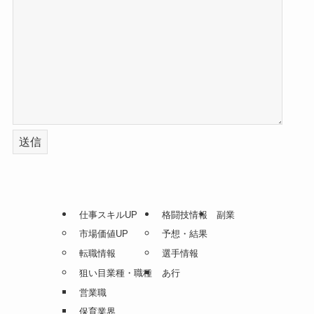
仕事スキルUP
格闘技情報
副業
市場価値UP
予想・結果
転職情報
選手情報
狙い目業種・職種
あ行
営業職
保育業界