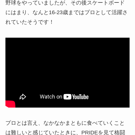
野球をやっていましたが、その後スケートボード
にはまり、なんと16-23歳まではプロとして活躍さ
れていたそうです！
プロとは言え、なかなかまともに食べていくこと
は難しいと感じていたときに、PRIDEを見て格闘