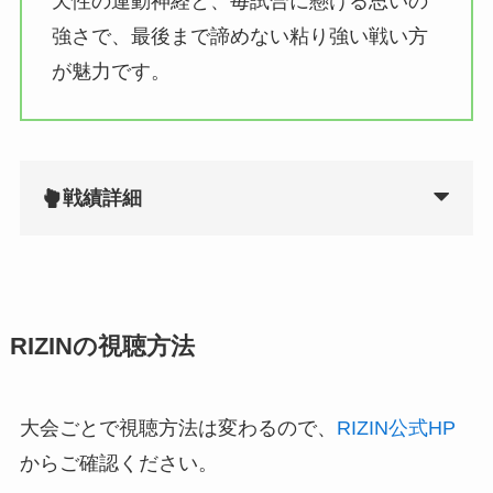
天性の運動神経と、毎試合に懸ける思いの
強さで、最後まで諦めない粘り強い戦い方
が魅力です。
戦績詳細
RIZINの視聴方法
大会ごとで視聴方法は変わるので、
RIZIN公式HP
からご確認ください。