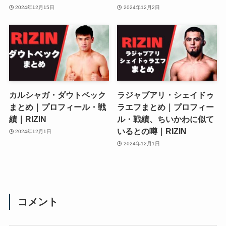
2024年12月15日
2024年12月2日
カルシャガ・ダウトベック
ラジャブアリ・シェイドゥ
まとめ｜プロフィール・戦
ラエフまとめ｜プロフィー
績｜RIZIN
ル・戦績、ちいかわに似て
いるとの噂｜RIZIN
2024年12月1日
2024年12月1日
コメント