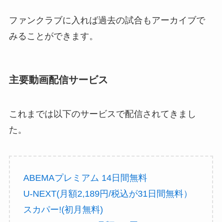
ファンクラブに入れば過去の試合もアーカイブで
みることができます。
主要動画配信サービス
これまでは以下のサービスで配信されてきまし
た。
ABEMAプレミアム 14日間無料
U-NEXT(月額2,189円/税込が31日間無料）
スカパー!(初月無料)