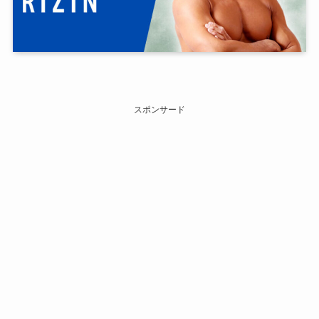
スポンサード