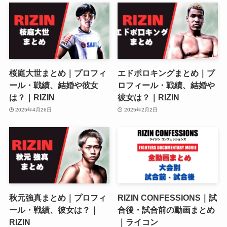
桜庭大世まとめ｜プロフィ
エドポロキングまとめ｜プ
ール・戦績、結婚や彼女
ロフィール・戦績、結婚や
は？｜RIZIN
彼女は？｜RIZIN
2025年4月26日
2025年2月2日
秋元強真まとめ｜プロフィ
RIZIN CONFESSIONS｜試
ール・戦績、彼女は？｜
合後・試合前の動画まとめ
RIZIN
｜ライコン