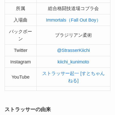
所属
総合格闘技道場コブラ会
入場曲
Immortals（Fall Out Boy）
バックボー
ブラジリアン柔術
ン
Twitter
@StrasserKiichi
Instagram
kiichi_kunimoto
ストラッサー起一 [すとちゃん
YouTube
ねる]
ストラッサーの由来