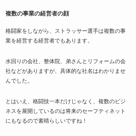
複数の事業の経営者の顔
格闘家をしながら、ストラッサー選手は複数の事
業を経営する経営者でもあります。
水回りの会社、整体院、弟さんとリフォームの会
社などがありますが、具体的な社名はわかりませ
んでした。
とはいえ、格闘技一本だけじゃなく、複数のビジ
ネスを展開しているのは将来のセーフティネット
にもなるので素晴らしいですね！