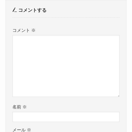
コメントする
コメント
※
名前
※
メール
※