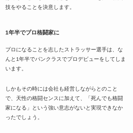
技をやることを決意します。
1年半でプロ格闘家に
プロになることを志したストラッサー選手は、な
んと1年半でパンクラスでプロデビューをしてしま
います。
しかもその時には会社も経営しながらとのこと
で、天性の格闘センスに加えて、「死んでも格闘
家になる」という強い意志がないと実現できなか
ったでしょう。