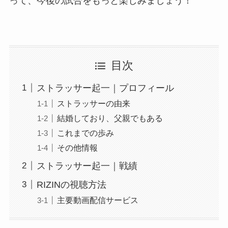
って、今後の試合をもっと楽しみましょう！
目次
ストラッサー起一｜プロフィール
ストラッサーの由来
結婚しており、父親でもある
これまでの歩み
その他情報
ストラッサー起一｜戦績
RIZINの視聴方法
主要動画配信サービス