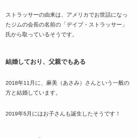
ストラッサーの由来は、アメリカでお世話になっ
たジムの会長の名前の「デイブ・ストラッサー」
氏から取っているそうです。
結婚しており、父親でもある
2018年11月に、麻美（あさみ）さんという一般の
方と結婚しています。
2019年5月にはお子さんも誕生したそうです！