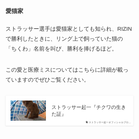
愛猫家
ストラッサー選手は愛猫家としても知られ、RIZIN
で勝利したときに、リング上で飼っていた猫の
「ちくわ」名前を叫び、勝利を捧げるほど。
この愛と医療ミスについてはこちらに詳細が載っ
ていますのでぜひご覧ください。
ストラッサー起一『チクワの生き
た証』
ストラッサー起一オフィシャルブロ…