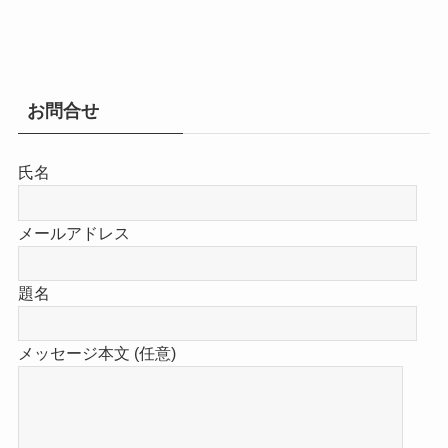
お問合せ
氏名
メールアドレス
題名
メッセージ本文 (任意)