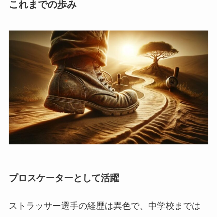
これまでの歩み
プロスケーターとして活躍
ストラッサー選手の経歴は異色で、中学校までは