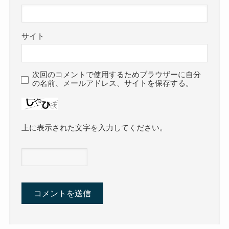
サイト
次回のコメントで使用するためブラウザーに自分
の名前、メールアドレス、サイトを保存する。
上に表示された文字を入力してください。