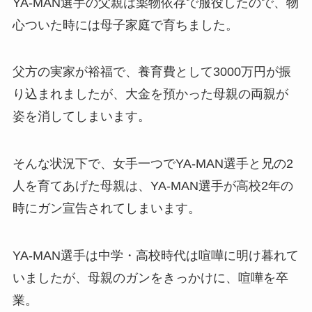
YA-MAN選手の父親は薬物依存で服役したので、物
心ついた時には母子家庭で育ちました。
父方の実家が裕福で、養育費として3000万円が振
り込まれましたが、大金を預かった母親の両親が
姿を消してしまいます。
そんな状況下で、女手一つでYA-MAN選手と兄の2
人を育てあげた母親は、YA-MAN選手が高校2年の
時にガン宣告されてしまいます。
YA-MAN選手は中学・高校時代は喧嘩に明け暮れて
いましたが、母親のガンをきっかけに、喧嘩を卒
業。