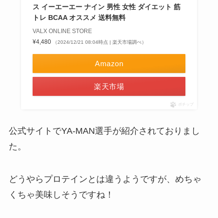
ス イーエーエー ナイン 男性 女性 ダイエット 筋
トレ BCAA オススメ 送料無料
VALX ONLINE STORE
¥4,480
（2024/12/21 08:04時点 | 楽天市場調べ）
Amazon
楽天市場
ポチップ
公式サイトでYA-MAN選手が紹介されておりまし
た。
どうやらプロテインとは違うようですが、めちゃ
くちゃ美味しそうですね！