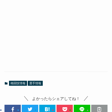
格闘技情報
選手情報
よかったらシェアしてね！