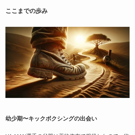
ここまでの歩み
幼少期〜キックボクシングの出会い