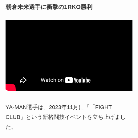
朝倉未来選手に衝撃の1RKO勝利
YA-MAN選手は、2023年11月に「「FIGHT
CLUB」という新格闘技イベントを立ち上げまし
た。