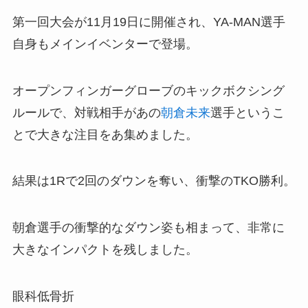
第一回大会が11月19日に開催され、YA-MAN選手
自身もメインイベンターで登場。
オープンフィンガーグローブのキックボクシング
ルールで、対戦相手があの
朝倉未来
選手というこ
とで大きな注目をあ集めました。
結果は1Rで2回のダウンを奪い、衝撃のTKO勝利。
朝倉選手の衝撃的なダウン姿も相まって、非常に
大きなインパクトを残しました。
眼科低骨折