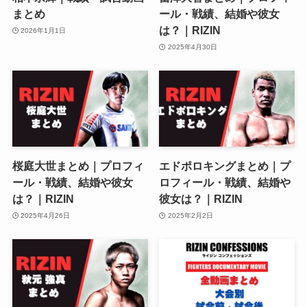
まとめ
ール・戦績、結婚や彼女
は？｜RIZIN
2026年1月1日
2025年4月30日
桜庭大世まとめ｜プロフィ
エドポロキングまとめ｜プ
ール・戦績、結婚や彼女
ロフィール・戦績、結婚や
は？｜RIZIN
彼女は？｜RIZIN
2025年4月26日
2025年2月2日