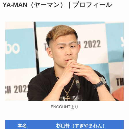
YA-MAN（ヤーマン）｜プロフィール
ENCOUNTより
本名
杉山怜（すぎやまれん）