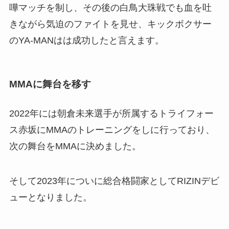
嘩マッチを制し、その後の白鳥大珠戦でも血を吐
きながら気迫のファイトを見せ、キックボクサー
のYA-MANはは成功したと言えます。
MMAに舞台を移す
2022年には朝倉未来選手が所属するトライフォー
ス赤坂にMMAのトレーニングをしに行っており、
次の舞台をMMAに決めました。
そして2023年についに総合格闘家としてRIZINデビ
ューとなりました。