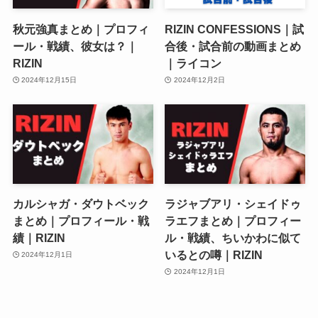
秋元強真まとめ｜プロフィ
RIZIN CONFESSIONS｜試
ール・戦績、彼女は？｜
合後・試合前の動画まとめ
RIZIN
｜ライコン
2024年12月15日
2024年12月2日
カルシャガ・ダウトベック
ラジャブアリ・シェイドゥ
まとめ｜プロフィール・戦
ラエフまとめ｜プロフィー
績｜RIZIN
ル・戦績、ちいかわに似て
いるとの噂｜RIZIN
2024年12月1日
2024年12月1日