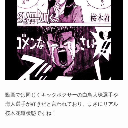
動画では同じくキックボクサーの白鳥大珠選手や
海人選手が好きだと言われており、まさにリアル
桜木花道状態ですね！