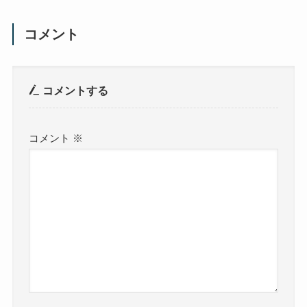
コメント
コメントする
コメント
※