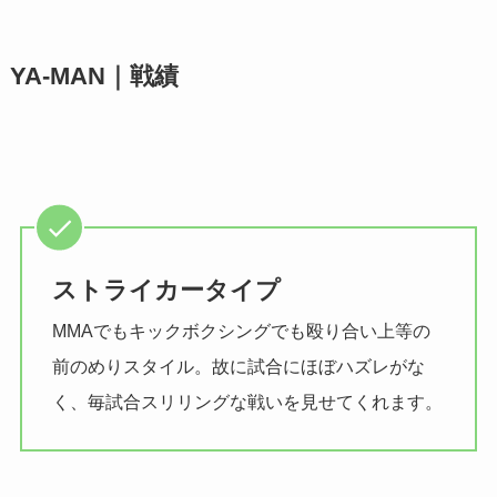
YA-MAN｜戦績
ストライカータイプ
MMAでもキックボクシングでも殴り合い上等の
前のめりスタイル。故に試合にほぼハズレがな
く、毎試合スリリングな戦いを見せてくれます。