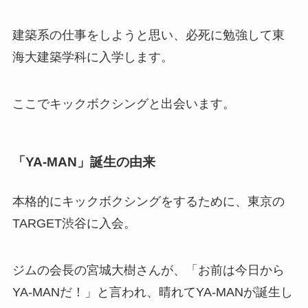
建築系の仕事をしようと思い、必死に勉強して東
海大建築学科に入学します。
ここでキックボクシングと出会います。
「YA-MAN」誕生の由来
本格的にキックボクシングをするために、東京の
TARGET渋谷に入会。
ジムの会長の宮城大樹さんが、「お前は今日から
YA-MANだ！」と言われ、晴れてYA-MANが誕生し