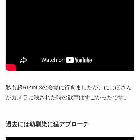
私も超RIZIN.3の会場に行きましたが、にじほさん
がカメラに映された時の歓声はすごかったです。
過去には幼馴染に猛アプローチ