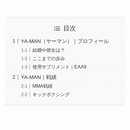
目次
YA-MAN（ヤーマン）｜プロフィール
結婚や彼女は？
ここまでの歩み
使用サプリメント｜EAA9
YA-MAN｜戦績
MMA戦績
キックボクシング