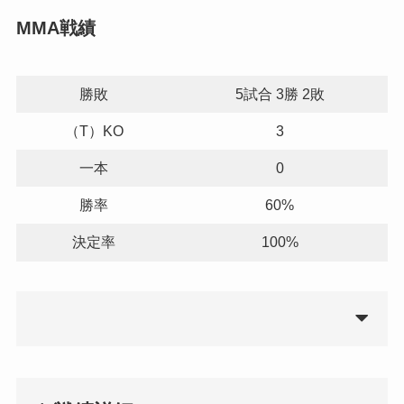
MMA戦績
勝敗
5試合 3勝 2敗
（T）KO
3
一本
0
勝率
60%
決定率
100%