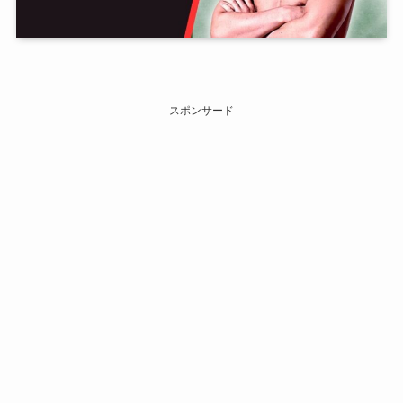
スポンサード