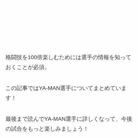
格闘技を100倍楽しむためには選手の情報を知って
おくことが必須。
この記事ではYA-MAN選手についてまとめていま
す！
最後まで読んでYA-MAN選手に詳しくなって、今後
の試合をもっと楽しみましょう！