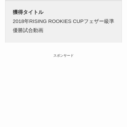
獲得タイトル
2018年RISING ROOKIES CUPフェザー級準
優勝試合動画
スポンサード