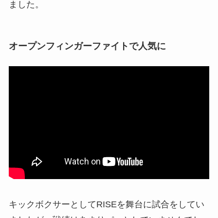
ました。
オープンフィンガーファイトで人気に
キックボクサーとしてRISEを舞台に試合をしてい