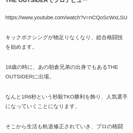
THE OUTSIDERでプロデビュー
https://www.youtube.com/watch?v=nCQoScWxLSU
キックボクシングが物足りなくなり、総合格闘技
を始めます。
18歳の時に、あの朝倉兄弟の出身でもあるTHE
OUTSIDERに出場。
なんと1R6秒という秒殺TKO勝利を飾り、人気選手
になっていくことになります。
そこから生活も軌道修正されていき、プロの格闘