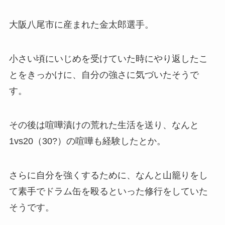
大阪八尾市に産まれた金太郎選手。
小さい頃にいじめを受けていた時にやり返したこ
とをきっかけに、自分の強さに気づいたそうで
す。
その後は喧嘩漬けの荒れた生活を送り、なんと
1vs20（30?）の喧嘩も経験したとか。
さらに自分を強くするために、なんと山籠りをし
て素手でドラム缶を殴るといった修行をしていた
そうです。