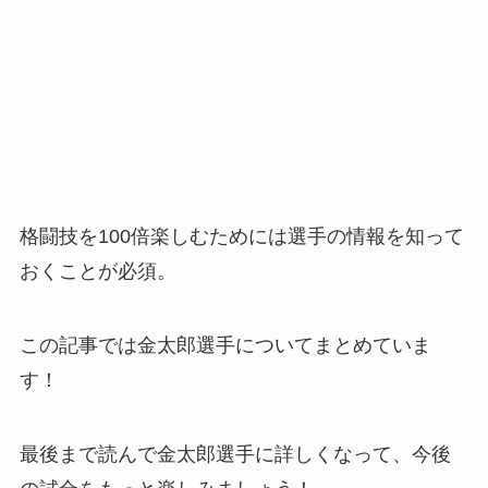
格闘技を100倍楽しむためには選手の情報を知って
おくことが必須。
この記事では金太郎選手についてまとめていま
す！
最後まで読んで金太郎選手に詳しくなって、今後