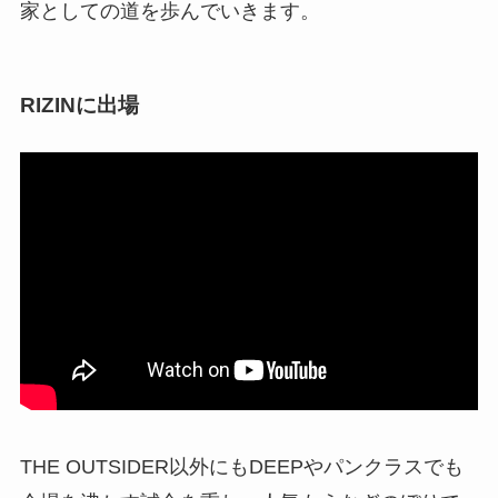
家としての道を歩んでいきます。
RIZINに出場
THE OUTSIDER以外にもDEEPやパンクラスでも