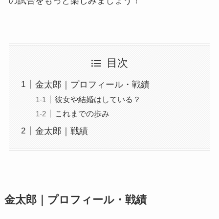
の試合をもっと楽しみましょう！
目次
金太郎｜プロフィール・戦績
彼女や結婚はしている？
これまでの歩み
金太郎｜戦績
金太郎｜プロフィール・戦績