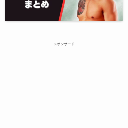
スポンサード