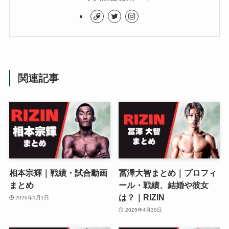
関連記事
相本宗輝｜戦績・試合動画
冨澤大智まとめ｜プロフィ
まとめ
ール・戦績、結婚や彼女
は？｜RIZIN
2026年1月1日
2025年4月30日