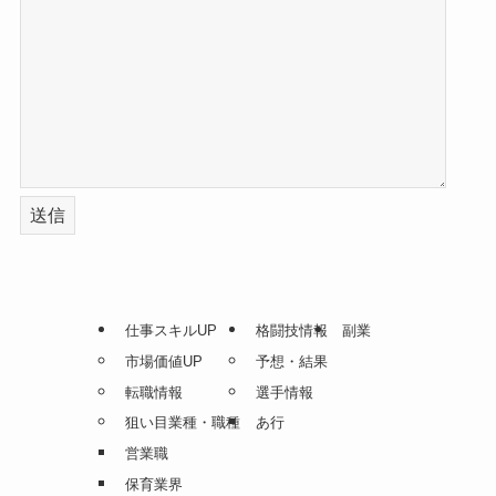
仕事スキルUP
格闘技情報
副業
市場価値UP
予想・結果
転職情報
選手情報
狙い目業種・職種
あ行
営業職
保育業界