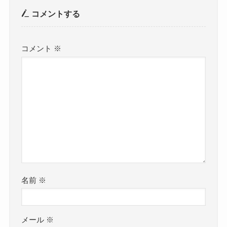
コメントする
コメント
※
名前
※
メール
※