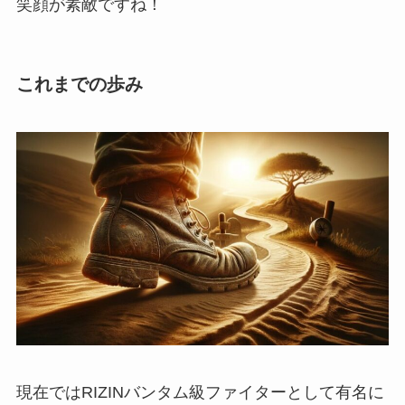
笑顔が素敵ですね！
これまでの歩み
現在ではRIZINバンタム級ファイターとして有名に