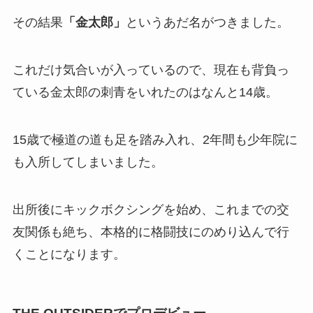
その結果
「金太郎」
というあだ名がつきました。
これだけ気合いが入っているので、現在も背負っ
ている金太郎の刺青をいれたのはなんと14歳。
15歳で極道の道も足を踏み入れ、2年間も少年院に
も入所してしまいました。
出所後にキックボクシングを始め、これまでの交
友関係も絶ち、本格的に格闘技にのめり込んで行
くことになります。