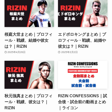
桜庭大世まとめ｜プロフィ
エドポロキングまとめ｜プ
ール・戦績、結婚や彼女
ロフィール・戦績、結婚や
は？｜RIZIN
彼女は？｜RIZIN
2025年4月26日
2025年2月2日
秋元強真まとめ｜プロフィ
RIZIN CONFESSIONS｜試
ール・戦績、彼女は？｜
合後・試合前の動画まとめ
RIZIN
｜ライコン