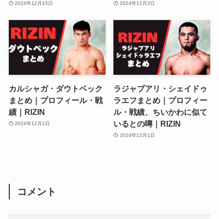
2024年12月15日
2024年12月2日
カルシャガ・ダウトベック
ラジャブアリ・シェイドゥ
まとめ｜プロフィール・戦
ラエフまとめ｜プロフィー
績｜RIZIN
ル・戦績、ちいかわに似て
いるとの噂｜RIZIN
2024年12月1日
2024年12月1日
コメント