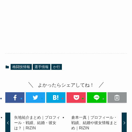
格闘技情報
選手情報
か行
よかったらシェアしてね！
矢地祐介まとめ｜プロフィ
倉本一真｜プロフィール・
ール・戦績、結婚・彼女
戦績、結婚や彼女情報まと
は？｜RIZIN
め｜RIZIN