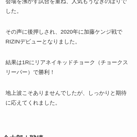
会場を沸かす試合を重ね、人気もうなぎのぼりで
した。
その声に後押しされ、2020年に加藤ケンジ戦で
RIZINデビューとなりました。
結果は1Rにリアネイキッドチョーク（チョークス
リーパー）で勝利！
地上波こそありませんでしたが、しっかりと期待
に応えてくれました。