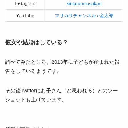
Instagram
kintaroumasakari
YouTube
マサカリチャンネル / 金太郎
彼女や結婚はしている？
調べてみたところ、2013年に子どもが産まれた報
告をしているようです。
その後Twitterにお子さん（と思われる）とのツー
ショットも上げています。