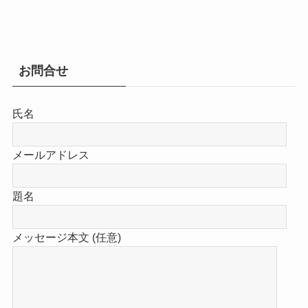
お問合せ
氏名
メールアドレス
題名
メッセージ本文 (任意)