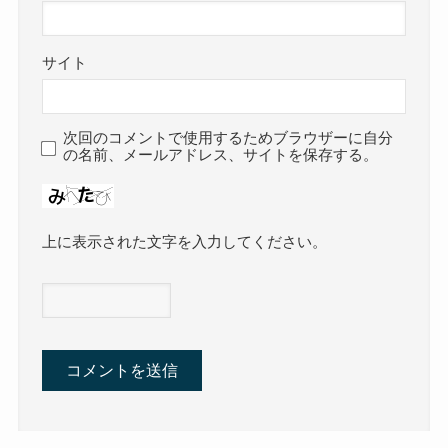
サイト
次回のコメントで使用するためブラウザーに自分
の名前、メールアドレス、サイトを保存する。
上に表示された文字を入力してください。