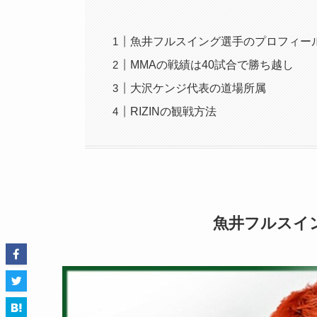
魚井フルスイング選手のプロフィー
MMAの戦績は40試合で勝ち越し
大沢ケンジ代表の道場所属
RIZINの観戦方法
魚井フルスイ