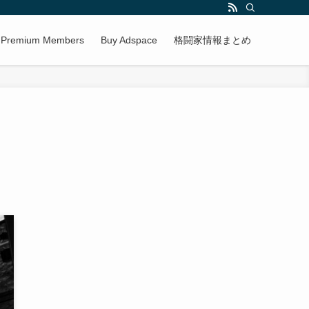
r Premium Members
Buy Adspace
格闘家情報まとめ