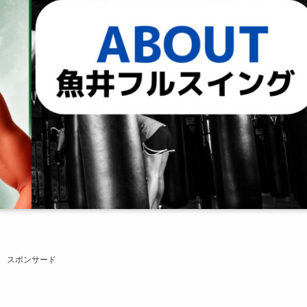
スポンサード