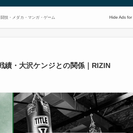
Hide Ads fo
格闘技・メダカ・マンガ・ゲーム
績・大沢ケンジとの関係｜RIZIN