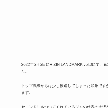
2022年5月5日にRIZIN LANDMARK vol
た。
トップ戦線からは少し後退してしまった印象です
ます。
セコンドにもついてくれているジムの代表の大沢