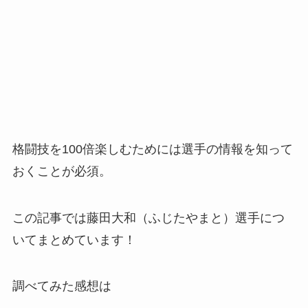
格闘技を100倍楽しむためには選手の情報を知って
おくことが必須。
この記事では藤田大和（ふじたやまと）選手につ
いてまとめています！
調べてみた感想は