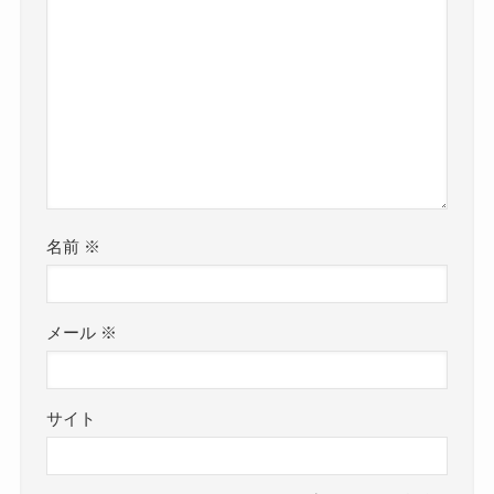
名前
※
メール
※
サイト