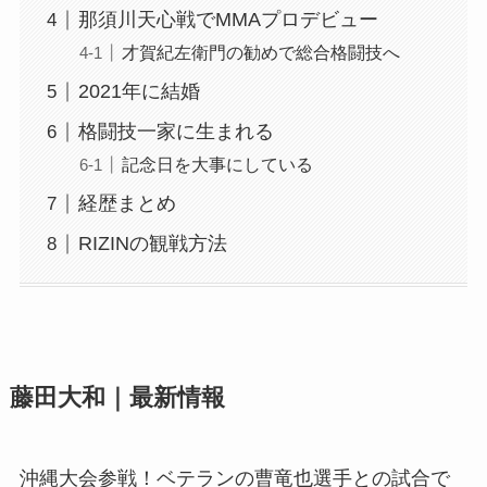
那須川天心戦でMMAプロデビュー
才賀紀左衛門の勧めで総合格闘技へ
2021年に結婚
格闘技一家に生まれる
記念日を大事にしている
経歴まとめ
RIZINの観戦方法
藤田大和｜最新情報
沖縄大会参戦！ベテランの曹竜也選手との試合で