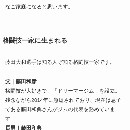
なご家庭になると思います。
格闘技一家に生まれる
藤田大和選手は知る人ぞ知る格闘技一家です。
父｜藤田和彦
格闘技が大好きで、「ドリーマージム」を設立。
残念ながら2014年に急逝されており、現在は息子
である藤田和典さんがジムの代表を務めていま
す。
長男｜藤田和典