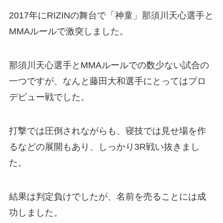
2017年にRIZINの舞台で「神童」那須川天心選手と
MMAルールで激突しました。
那須川天心選手とMMAルールでの数少ない試合の
一つですが、なんと藤田大和選手にとってはプロ
デビュー戦でした。
打撃では圧倒されながらも、寝技では見せ場を作
るなどの展開もあり、しっかり3R戦い抜きまし
た。
結果は判定負けでしたが、名前を売ることには成
功しました。