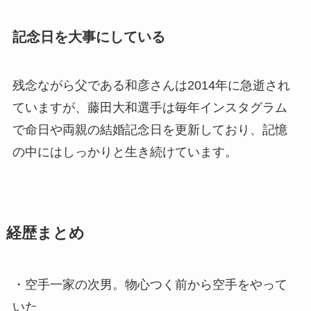
記念日を大事にしている
残念ながら父である和彦さんは2014年に急逝され
ていますが、藤田大和選手は毎年インスタグラム
で命日や両親の結婚記念日を更新しており、記憶
の中にはしっかりと生き続けています。
経歴まとめ
・空手一家の次男。物心つく前から空手をやって
いた