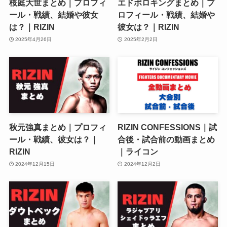
桜庭大世まとめ｜プロフィ
エドポロキングまとめ｜プ
ール・戦績、結婚や彼女
ロフィール・戦績、結婚や
は？｜RIZIN
彼女は？｜RIZIN
2025年4月26日
2025年2月2日
秋元強真まとめ｜プロフィ
RIZIN CONFESSIONS｜試
ール・戦績、彼女は？｜
合後・試合前の動画まとめ
RIZIN
｜ライコン
2024年12月15日
2024年12月2日