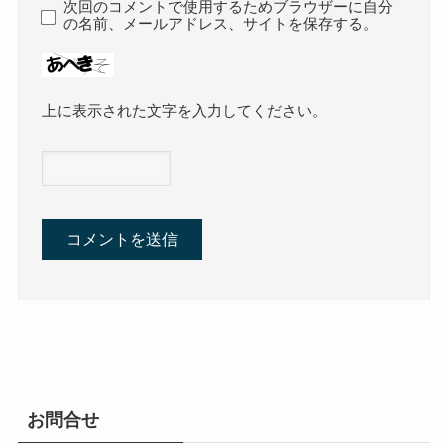
次回のコメントで使用するためブラウザーに自分
の名前、メールアドレス、サイトを保存する。
上に表示された文字を入力してください。
お問合せ