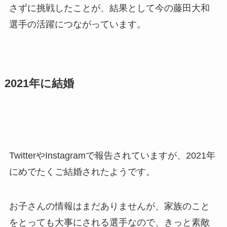
さずに挑戦したことが、結果として今の藤田大和
選手の活躍につながっています。
2021年に結婚
TwitterやInstagramで報告されていますが、2021年
にめでたくご結婚されたようです。
お子さんの情報はまだありませんが、家族のこと
をとっても大事にされる選手なので、きっと素敵