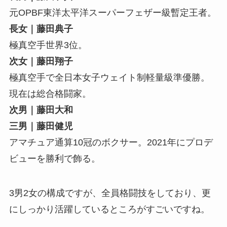
元OPBF東洋太平洋スーパーフェザー級暫定王者。
長女｜藤田典子
極真空手世界3位。
次女｜藤田翔子
極真空手で全日本女子ウェイト制軽量級準優勝。
現在は総合格闘家。
次男｜藤田大和
三男｜藤田健児
アマチュア通算10冠のボクサー。2021年にプロデ
ビューを勝利で飾る。
3男2女の構成ですが、全員格闘技をしており、更
にしっかり活躍しているところがすごいですね。