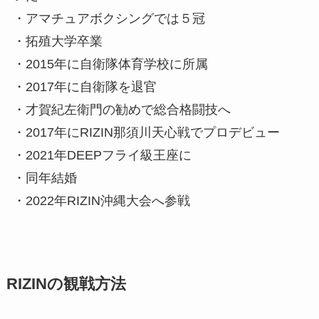
・アマチュアボクシングでは５冠
・拓殖大学卒業
・2015年に自衛隊体育学校に所属
・2017年に自衛隊を退官
・才賀紀左衛門の勧めで総合格闘技へ
・2017年にRIZIN那須川天心戦でプロデビュー
・2021年DEEPフライ級王座に
・同年結婚
・2022年RIZIN沖縄大会へ参戦
RIZINの観戦方法