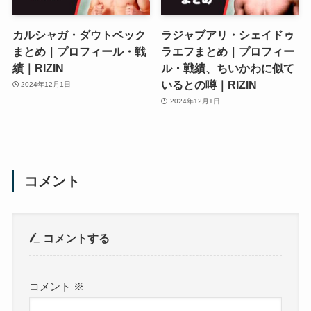
カルシャガ・ダウトベック
ラジャブアリ・シェイドゥ
まとめ｜プロフィール・戦
ラエフまとめ｜プロフィー
績｜RIZIN
ル・戦績、ちいかわに似て
いるとの噂｜RIZIN
2024年12月1日
2024年12月1日
コメント
コメントする
コメント
※