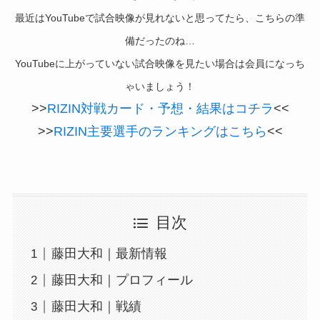
最近はYouTubeで試合映像が見れないと思ってたら、こちらの準
備だったのね…
YouTubeに上がっていない試合映像を見たい場合は会員になっち
ゃいましょう！
>>
RIZIN対戦カード・予想・結果はコチラ
<<
>>
RIZIN主要選手のランキングはこちら
<<
目次
藤田大和｜最新情報
藤田大和｜プロフィール
藤田大和｜戦績