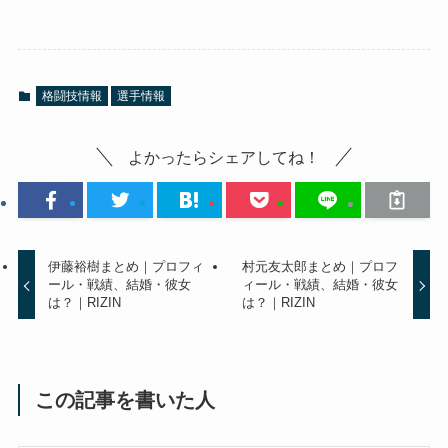
格闘技情報
選手情報
よかったらシェアしてね！
伊藤裕樹まとめ｜プロフィ
村元友太郎まとめ｜プロフ
ール・戦績、結婚・彼女
ィール・戦績、結婚・彼女
は？｜RIZIN
は？｜RIZIN
この記事を書いた人