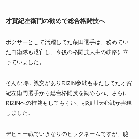
才賀紀左衛門の勧めで総合格闘技へ
ボクサーとして活躍してた藤田選手は、務めてい
た自衛隊も退官し、今後の格闘技人生の岐路に立
っていました。
そんな時に親交がありRIZIN参戦も果たしてた才賀
紀左衛門選手から総合格闘技を勧められ、さらに
RIZINへの推薦もしてもらい、那須川天心戦が実現
しました。
デビュー戦でいきなりのビッグネームですが、臆