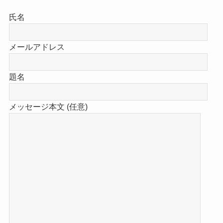
氏名
メールアドレス
題名
メッセージ本文 (任意)