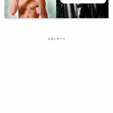
スポンサード