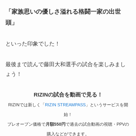
「家族思いの優しさ溢れる格闘一家の出世
頭」
といった印象でした！
最後まで読んで藤田大和選手の試合を楽しみまし
ょう！
RIZINの試合を動画で見る！
RIZINでは新しく「
RIZIN STREAMPASS
」というサービスを開
始！
プレオープン価格で
月額550円
で過去の試合動画の視聴・PPVの
購入などができます。